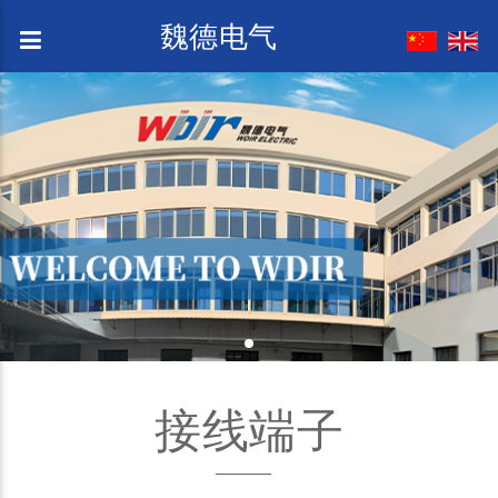
魏德电气
接线端子