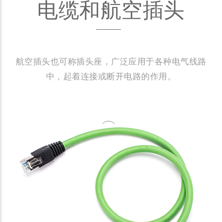
电缆和航空插头
航空插头也可称插头座，广泛应用于各种电气线路
中，起着连接或断开电路的作用。