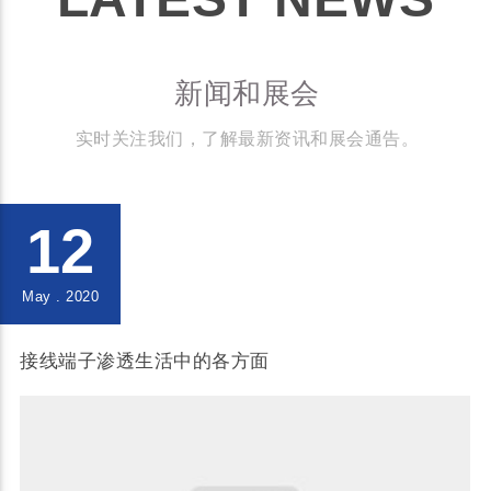
新闻和展会
实时关注我们，了解最新资讯和展会通告。
12
May . 2020
接线端子渗透生活中的各方面