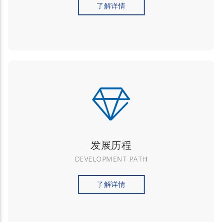
了解详情
发展历程
DEVELOPMENT PATH
了解详情