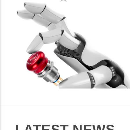
LATEST NEWS