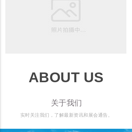
ABOUT US
关于我们
实时关注我们，了解最新资讯和展会通告。