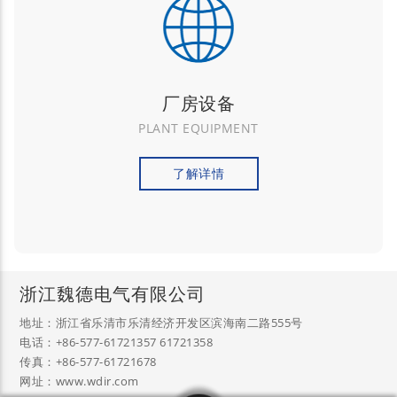
厂房设备
PLANT EQUIPMENT
了解详情
浙江魏德电气有限公司
地址：浙江省乐清市乐清经济开发区滨海南二路555号
电话：+86-577-61721357 61721358
传真：+86-577-61721678
网址：www.wdir.com