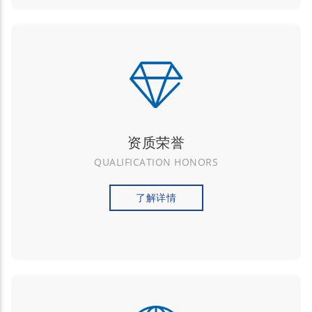
资质荣誉
QUALIFICATION HONORS
了解详情