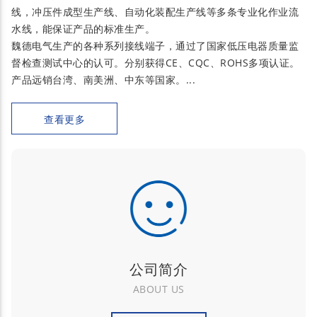
线，冲压件成型生产线、自动化装配生产线等多条专业化作业流
水线，能保证产品的标准生产。
魏德电气生产的各种系列接线端子，通过了国家低压电器质量监
督检查测试中心的认可。分别获得CE、CQC、ROHS多项认证。
产品远销台湾、南美洲、中东等国家。...
查看更多
公司简介
ABOUT US