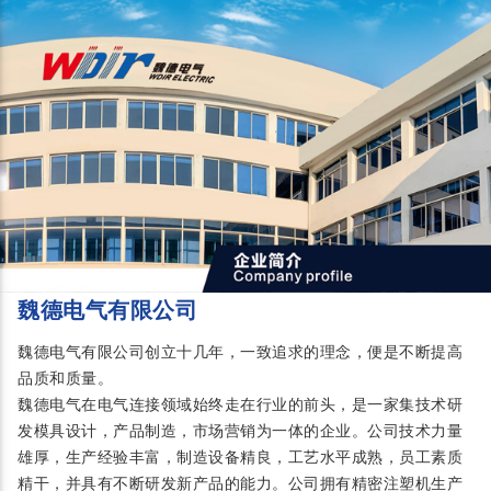
魏德电气有限公司
魏德电气有限公司创立十几年，一致追求的理念，便是不断提高
品质和质量。
魏德电气在电气连接领域始终走在行业的前头，是一家集技术研
发模具设计，产品制造，市场营销为一体的企业。公司技术力量
雄厚，生产经验丰富，制造设备精良，工艺水平成熟，员工素质
精干，并具有不断研发新产品的能力。公司拥有精密注塑机生产