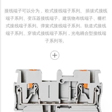
接线端子可以分为 、欧式接线端子系列、 插拔式接线
端子系列、变压器接线端子、建筑物布线端子、栅栏
式接线端子系列、弹簧式接线端子系列、轨道式接线
端子系列、穿墙式接线端子系列，光电耦合型接线端
子系列等。