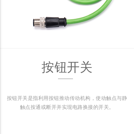
按钮开关
按钮开关是指利用按钮推动传动机构，使动触点与静
触点按通或断开并实现电路换接的开关。